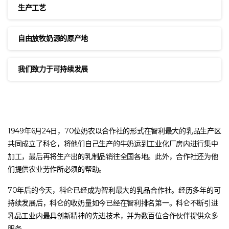
生产工艺
自由放牧奶源的原产地
我们致力于可持续发展
1949年6月24日，70位奶农以合作社的形式在智利最大的乳品生产区
共同成立了科仑，将他们自己生产的牛奶运到工业化厂房内进行集中
加工，最后再将生产出的乳制品销往全国各地。此外，合作社还为他
们提供农业劳作所必须的帮助。
70年后的今天，科仑已经成为智利最大的乳品合作社。经历多年的可
持续发展后，科仑的收奶量如今已经在智利排名第一。科仑不断引进
乳品工业内最具创新精神的先进技术，并为数百位合作伙伴提供众多
服务。