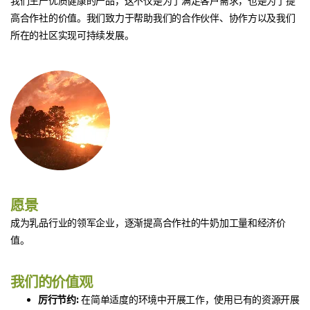
我们生产优质健康的产品，这不仅是为了满足客户需求，也是为了提
高合作社的价值。我们致力于帮助我们的合作伙伴、协作方以及我们
所在的社区实现可持续发展。
愿景
成为乳品行业的领军企业，逐渐提高合作社的牛奶加工量和经济价
值。
我们的价值观
厉行节约:
在简单适度的环境中开展工作，使用已有的资源开展