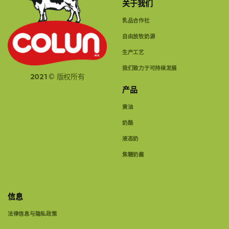
关于我们
乳品合作社
自由放牧奶源
生产工艺
我们致力于可持续发展
2021
© 版权所有
产品
黄油
奶酪
液态奶
焦糖奶酱
信息
法律信息与隐私政策