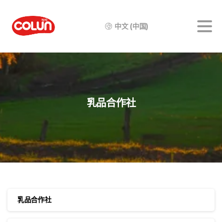
中文 (中国)
乳品合作社
乳品合作社