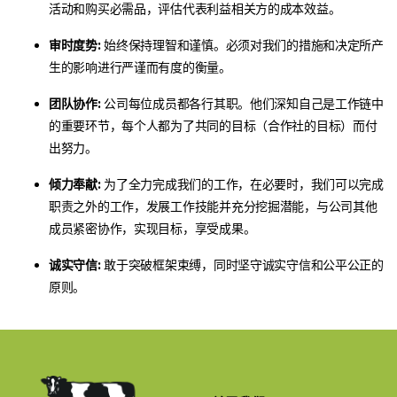
活动和购买必需品，评估代表利益相关方的成本效益。
审时度势:
始终保持理智和谨慎。必须对我们的措施和决定所产
生的影响进行严谨而有度的衡量。
团队协作:
公司每位成员都各行其职。他们深知自己是工作链中
的重要环节，每个人都为了共同的目标（合作社的目标）而付
出努力。
倾力奉献:
为了全力完成我们的工作，在必要时，我们可以完成
职责之外的工作，发展工作技能并充分挖掘潜能，与公司其他
成员紧密协作，实现目标，享受成果。
诚实守信:
敢于突破框架束缚，同时坚守诚实守信和公平公正的
原则。