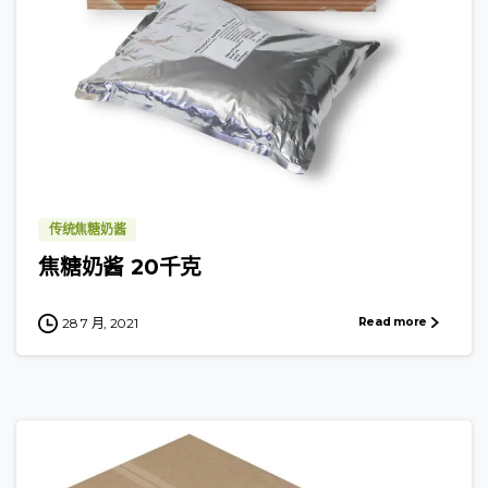
传统焦糖奶酱
焦糖奶酱 20千克
Read more
28 7 月, 2021