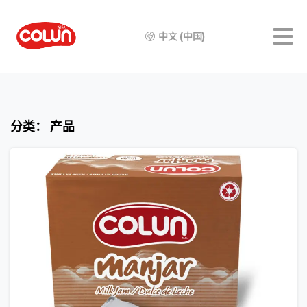
中文 (中国)
分类：
产品