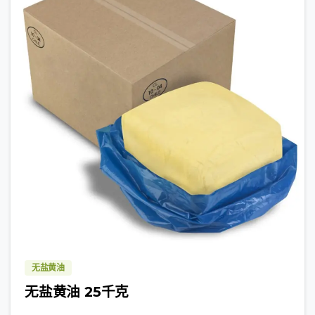
无盐黄油
无盐黄油 25千克