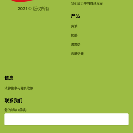
我们致力于可持续发展
2021
© 版权所有
产品
黄油
奶酪
液态奶
焦糖奶酱
信息
法律信息与隐私政策
联系我们
您的邮箱 (必填)