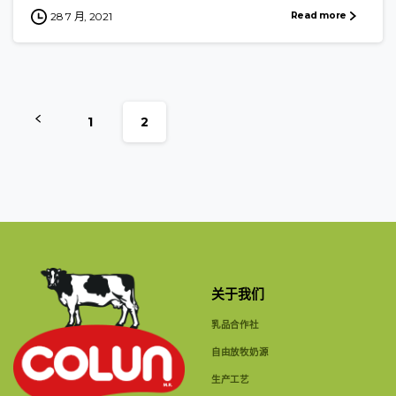
Read more
28 7 月, 2021
1
2
关于我们
乳品合作社
自由放牧奶源
生产工艺