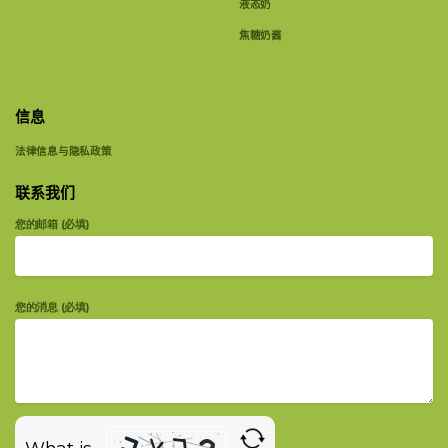
液态奶
焦糖奶酱
信息
法律信息与隐私政策
联系我们
您的邮箱 (必填)
您的消息 (必填)