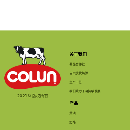
关于我们
乳品合作社
自由放牧奶源
生产工艺
我们致力于可持续发展
2021
© 版权所有
产品
黄油
奶酪