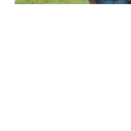
2021
© 版权所有