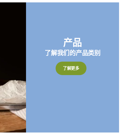
产品
了解我们的产品类别
了解更多