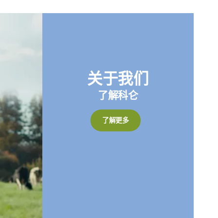
关于我们
了解科仑
了解更多