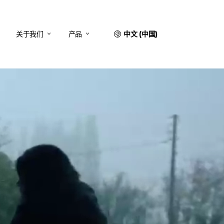
关于我们
产品
中文 (中国)